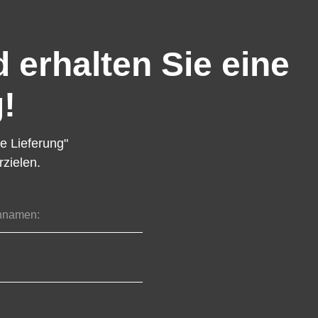
 erhalten Sie eine
!
e Lieferung"
zielen.