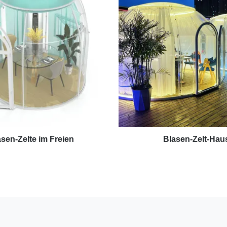
sen-Zelte im Freien
Blasen-Zelt-Hau