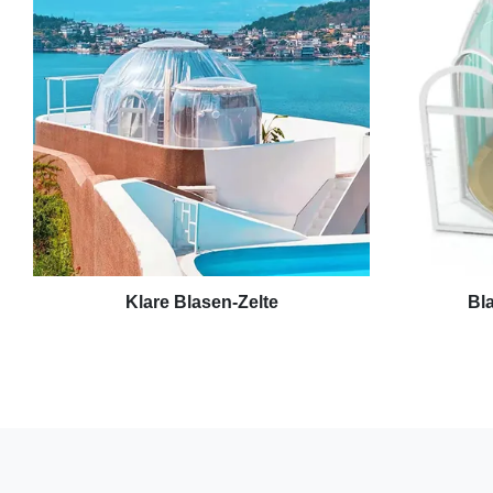
Klare Blasen-Zelte
Bla