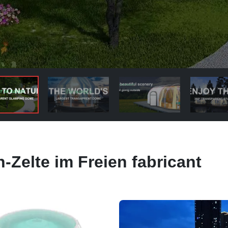
-Zelte im Freien fabricant