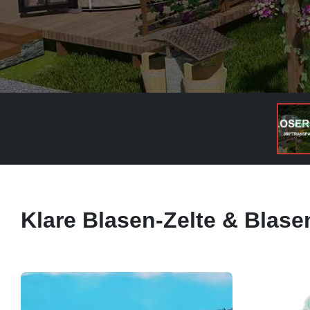
Klare Blasen-Zelte & Blasen