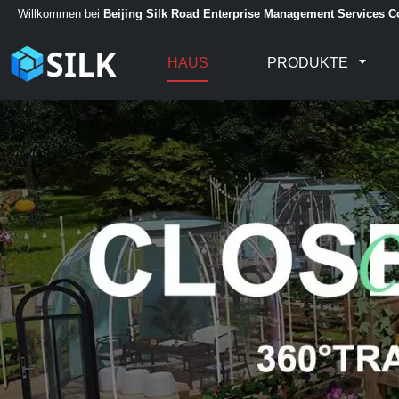
Willkommen bei
Beijing Silk Road Enterprise Management Services Co
HAUS
PRODUKTE