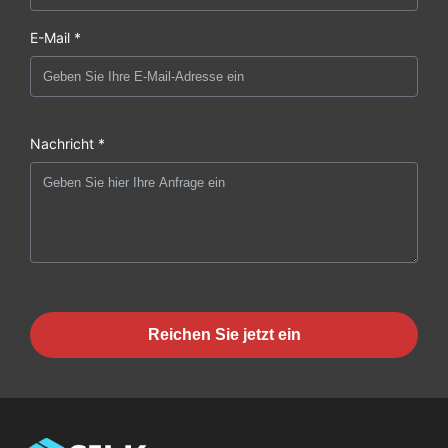
E-Mail *
Nachricht *
Reichen Sie jetzt ein