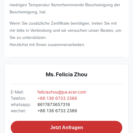
niedrigen Temperatur flammhemmende Bescheinigung der
Bescheinigung, hat.
Wenn Sie zusätzliche Zertifikate benötigen, treten Sie mit
mir bitte in Verbindung und wir versuchen unser Bestes, um
Sie zu unterstützen.
Herzlichst mit Ihnen zusammenarbeiten.
Ms. Felicia Zhou
E-Mail:
feliciazhou@pa.ecer.com
Telefon:
+86 136 6733 2386
whatsapp:
8617873657316
wechat:
+86 136 6733 2386
Jetzt Anfragen