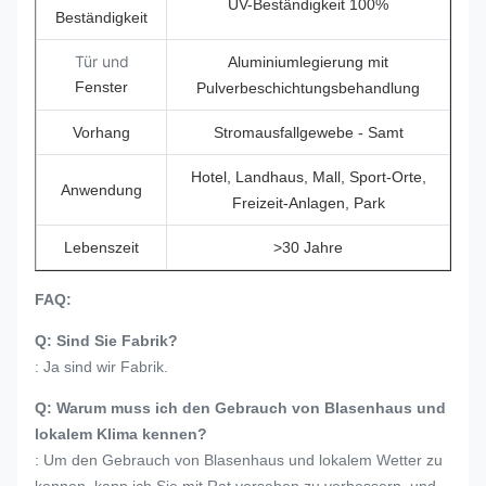
UV-Beständigkeit 100%
Beständigkeit
Tür und
Aluminiumlegierung mit
Fenster
Pulverbeschichtungsbehandlung
Vorhang
Stromausfallgewebe - Samt
Hotel, Landhaus, Mall, Sport-Orte,
Anwendung
Freizeit-Anlagen, Park
Lebenszeit
>30 Jahre
FAQ:
Q: Sind Sie Fabrik?
: Ja sind wir Fabrik.
Q: Warum muss ich den Gebrauch von Blasenhaus und
lokalem Klima kennen?
: Um den Gebrauch von Blasenhaus und lokalem Wetter zu