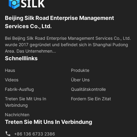
Beijing Silk Road Enterprise Management
Services Co., Ltd.
Bei Beijing Silk Road Enterprise Management Services Co., Ltd.
wurde 2017 gegründet und befindet sich in Shanghai Pudong
Area. Das Unternehmen...
Schnelllinks
Haus
Produkte
Videos
Über Uns
Fabrik-Ausflug
Qualitätskontrolle
Treten Sie Mit Uns In
Fordern Sie Ein Zitat
Verbindung
Nachrichten
Treten Sie Mit Uns In Verbindung
+86 136 6733 2386