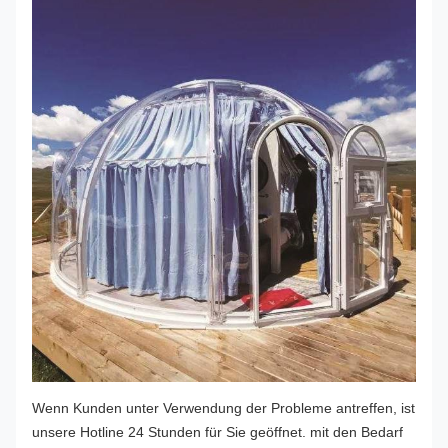
Wenn Kunden unter Verwendung der Probleme antreffen, ist
unsere Hotline 24 Stunden für Sie geöffnet. mit den Bedarf