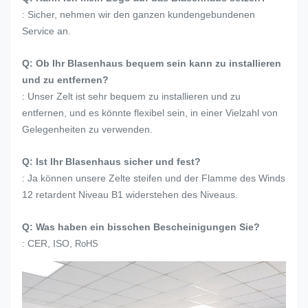
: Sicher, nehmen wir den ganzen kundengebundenen
Service an.
Q: Ob Ihr Blasenhaus bequem sein kann zu installieren
und zu entfernen?
: Unser Zelt ist sehr bequem zu installieren und zu
entfernen, und es könnte flexibel sein, in einer Vielzahl von
Gelegenheiten zu verwenden.
Q: Ist Ihr Blasenhaus sicher und fest?
: Ja können unsere Zelte steifen und der Flamme des Winds
12 retardent Niveau B1 widerstehen des Niveaus.
Q: Was haben ein bisschen Bescheinigungen Sie?
: CER, ISO,
RoHS