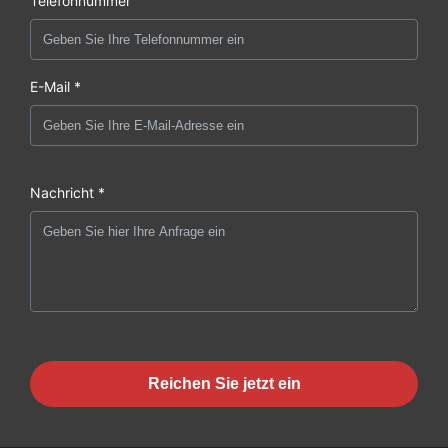
Telefonnummer
E-Mail *
Nachricht *
Reichen Sie jetzt ein