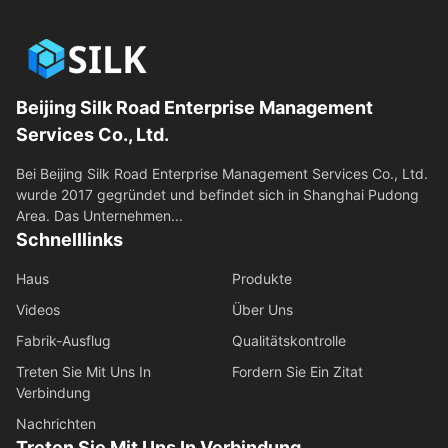
Beijing Silk Road Enterprise Management
Services Co., Ltd.
Bei Beijing Silk Road Enterprise Management Services Co., Ltd.
wurde 2017 gegründet und befindet sich in Shanghai Pudong
Area. Das Unternehmen...
Schnelllinks
Haus
Produkte
Videos
Über Uns
Fabrik-Ausflug
Qualitätskontrolle
Treten Sie Mit Uns In
Fordern Sie Ein Zitat
Verbindung
Nachrichten
Treten Sie Mit Uns In Verbindung