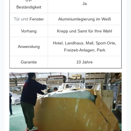
UV-
Ja
Beständigkeit
Tür und
Fenster
Aluminiumlegierung im Weiß
Vorhang
Krepp und Samt für Ihre Wahl
Hotel, Landhaus, Mall, Sport-Orte,
Anwendung
Freizeit-Anlagen, Park
Garantie
10 Jahre