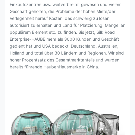
Einkaufszentren usw. weitverbreitet gewesen und vielem
Geschäft geholfen, die Probleme der hohen Miete/der
Verlegenheit herauf Kosten, des schwierig zu lösen,
autorisiert zu erhalten und Land für Platzierung, Mangel an
populärem Element etc. zu finden. Bis jetzt, Silk Road
Enterprise-HAUBE mehr als 3000 Kunden und Geschäft
gedient hat und USA bedeckt, Deutschland, Australien,
Holland und total über 30 Ländern und Regionen. Wir sind
hoher Prozentsatz des Gesamtmarktanteils und wurden
bereits führende HaubenHausmarke in China.