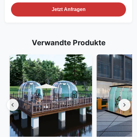
Jetzt Anfragen
Verwandte Produkte