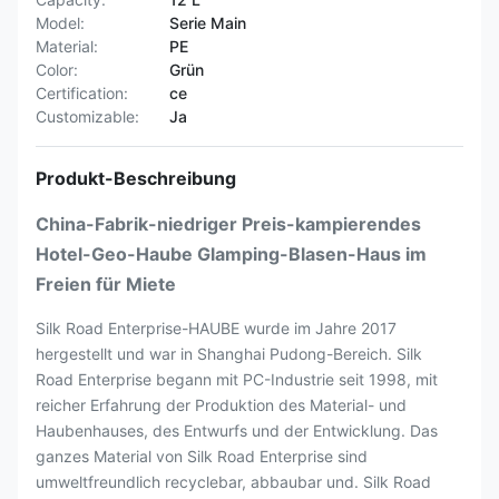
Model:
Serie Main
Material:
PE
Color:
Grün
Certification:
ce
Customizable:
Ja
Produkt-Beschreibung
China-Fabrik-niedriger Preis-kampierendes
Hotel-Geo-Haube Glamping-Blasen-Haus im
Freien für Miete
Silk Road Enterprise-HAUBE wurde im Jahre 2017
hergestellt und war in Shanghai Pudong-Bereich. Silk
Road Enterprise begann mit PC-Industrie seit 1998, mit
reicher Erfahrung der Produktion des Material- und
Haubenhauses, des Entwurfs und der Entwicklung. Das
ganzes Material von Silk Road Enterprise sind
umweltfreundlich recyclebar, abbaubar und. Silk Road