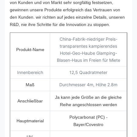
von Kunden und von Markt sehr sorgfältig festsetzen,
gewinnen unsere Produkte erfolgreich das Vertrauen von
den Kunden. wir richten auf jedes einzelne Details, unseren
R&D, nie ihre Schritte für die Innovation zu stoppen.
China-Fabrik-niedriger Preis-
transparentes kampierendes
Produkt-Name
Hotel-Geo-Haube Glamping-
Blasen-Haus im Freien für Miete
Innenbereich
12,5 Quadratmeter
Durchmesser 4m, Höhe 2.8m
Maß
Ja kann jede Größe an die gleiche
Anschließbar
Reihe angeschlossen werden
Polycarbonat (PC) -
Hauptmaterial
Bayer/Covestro