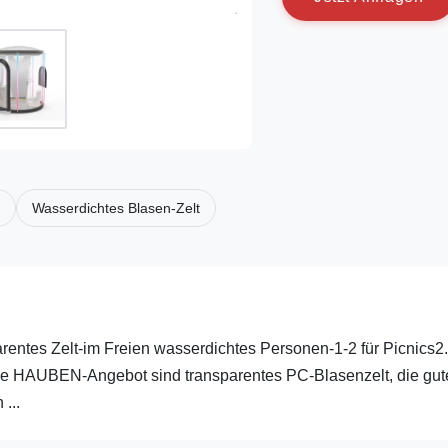
Wasserdichtes Blasen-Zelt
arentes Zelt-im Freien wasserdichtes Personen-1-2 für Picnics
rise HAUBEN-Angebot sind transparentes PC-Blasenzelt, die gut
...