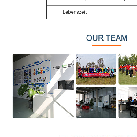
Lebenszeit