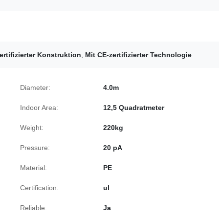
ertifizierter Konstruktion
,
Mit CE-zertifizierter Technologie
Diameter:
4.0m
Indoor Area:
12,5 Quadratmeter
Weight:
220kg
Pressure:
20 pA
Material:
PE
Certification:
ul
Reliable:
Ja