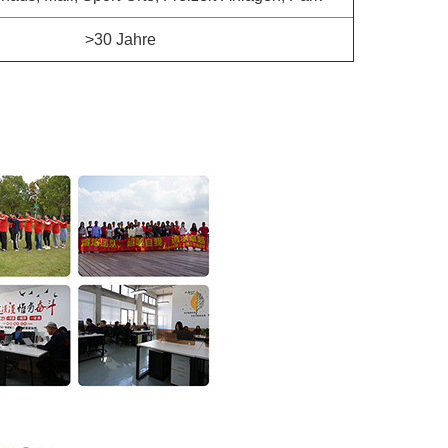
>30 Jahre