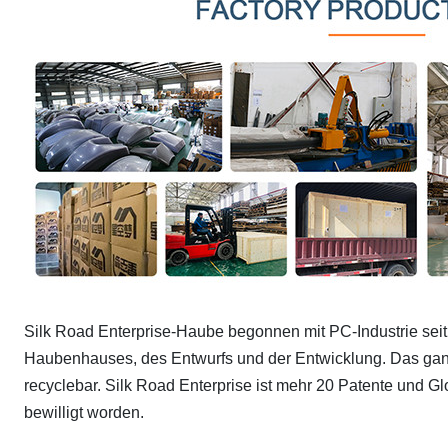
Silk Road Enterprise-Haube begonnen mit PC-Industrie seit 
Haubenhauses, des Entwurfs und der Entwicklung. Das ganz
recyclebar. Silk Road Enterprise ist mehr 20 Patente und Gl
bewilligt worden.