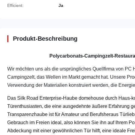
Efficient:
Ja
Produkt-Beschreibung
Polycarbonats-Campingzelt-Restaura
Wir möchten uns als die ursprüngliches Quellfirma von PC 
Campingzelt, das Wellen im Markt gemacht hat. Unsere Prod
Verwendung der Materialien konstruiert werden, die Energie 
Das Silk Road Enterprise-Haube domehouse durch Haus-komp
Türenthusiasten, die eine ausgedehnte äußere Erfahrung 
Transparenzhaube ist für Amateur und Berufsheraus Türlieb
Gebrauch im Freien ideal, also können Sie ihn auf Ihrem Por
Abdeckung mit einer gewöhnlichen Tür hilft, eine ideale Fre