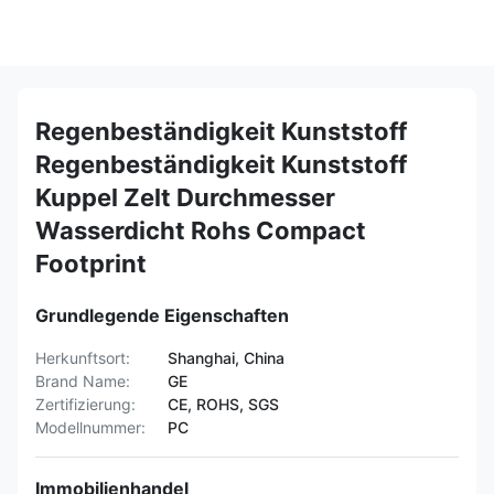
Regenbeständigkeit Kunststoff
Regenbeständigkeit Kunststoff
Kuppel Zelt Durchmesser
Wasserdicht Rohs Compact
Footprint
Grundlegende Eigenschaften
Herkunftsort:
Shanghai, China
Brand Name:
GE
Zertifizierung:
CE, ROHS, SGS
Modellnummer:
PC
Immobilienhandel