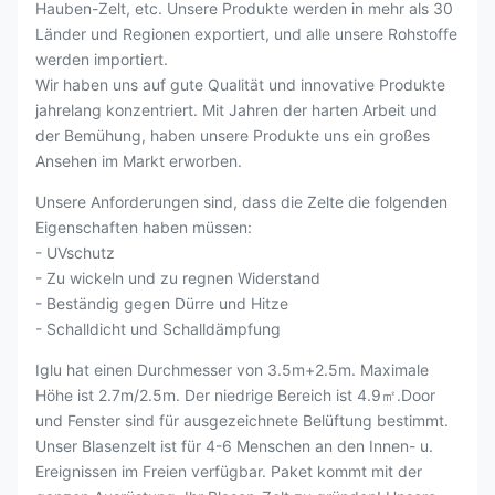
Hauben-Zelt, etc. Unsere Produkte werden in mehr als 30
Länder und Regionen exportiert, und alle unsere Rohstoffe
werden importiert.
Wir haben uns auf gute Qualität und innovative Produkte
jahrelang konzentriert. Mit Jahren der harten Arbeit und
der Bemühung, haben unsere Produkte uns ein großes
Ansehen im Markt erworben.
Unsere Anforderungen sind, dass die Zelte die folgenden
Eigenschaften haben müssen:
- UVschutz
- Zu wickeln und zu regnen Widerstand
- Beständig gegen Dürre und Hitze
- Schalldicht und Schalldämpfung
Iglu hat einen Durchmesser von 3.5m+2.5m. Maximale
Höhe ist 2.7m/2.5m. Der niedrige Bereich ist 4.9㎡.Door
und Fenster sind für ausgezeichnete Belüftung bestimmt.
Unser Blasenzelt ist für 4-6 Menschen an den Innen- u.
Ereignissen im Freien verfügbar. Paket kommt mit der