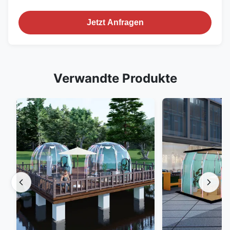
Jetzt Anfragen
Verwandte Produkte