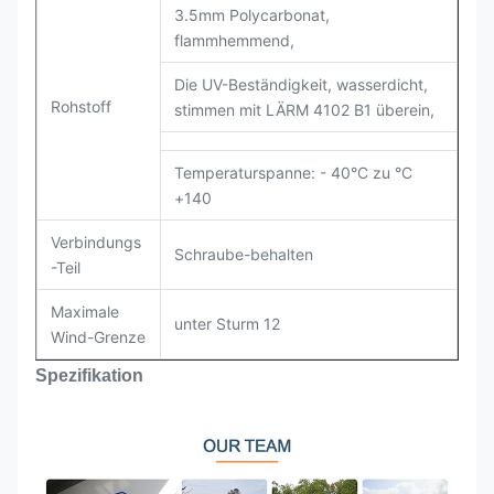
3.5mm Polycarbonat,
flammhemmend,
Die UV-Beständigkeit, wasserdicht,
Rohstoff
stimmen mit LÄRM 4102 B1 überein,
Temperaturspanne: - 40°C zu °C
+140
Verbindungs
Schraube-behalten
-Teil
Maximale
unter Sturm 12
Wind-Grenze
Spezifikation