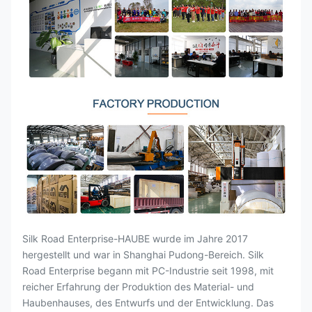
Silk Road Enterprise-HAUBE wurde im Jahre 2017
hergestellt und war in Shanghai Pudong-Bereich. Silk
Road Enterprise begann mit PC-Industrie seit 1998, mit
reicher Erfahrung der Produktion des Material- und
Haubenhauses, des Entwurfs und der Entwicklung. Das