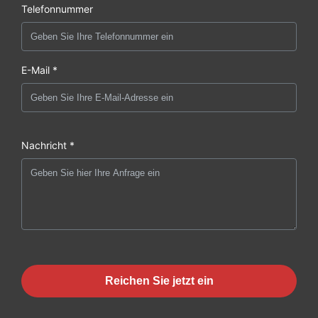
Telefonnummer
E-Mail *
Nachricht *
Reichen Sie jetzt ein