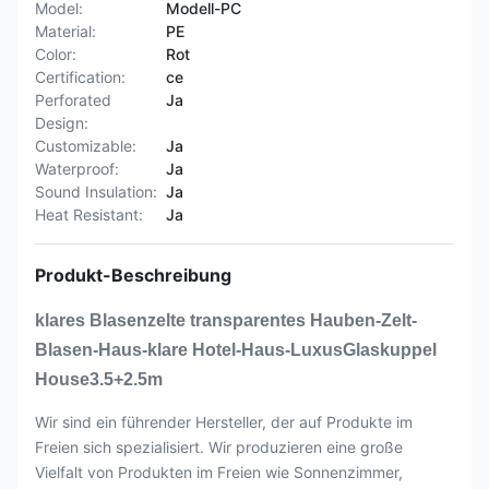
Model:
Modell-PC
Material:
PE
Color:
Rot
Certification:
ce
Perforated
Ja
Design:
Customizable:
Ja
Waterproof:
Ja
Sound Insulation:
Ja
Heat Resistant:
Ja
Produkt-Beschreibung
klares Blasenzelte transparentes Hauben-Zelt-
Blasen-Haus-klare Hotel-Haus-LuxusGlaskuppel
House3.5+2.5m
Wir sind ein führender Hersteller, der auf Produkte im
Freien sich spezialisiert. Wir produzieren eine große
Vielfalt von Produkten im Freien wie Sonnenzimmer,