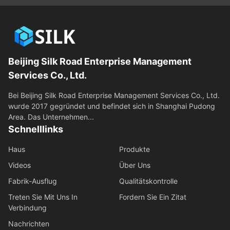
Beijing Silk Road Enterprise Management
Services Co., Ltd.
Bei Beijing Silk Road Enterprise Management Services Co., Ltd.
wurde 2017 gegründet und befindet sich in Shanghai Pudong
Area. Das Unternehmen...
Schnelllinks
Haus
Produkte
Videos
Über Uns
Fabrik-Ausflug
Qualitätskontrolle
Treten Sie Mit Uns In
Fordern Sie Ein Zitat
Verbindung
Nachrichten