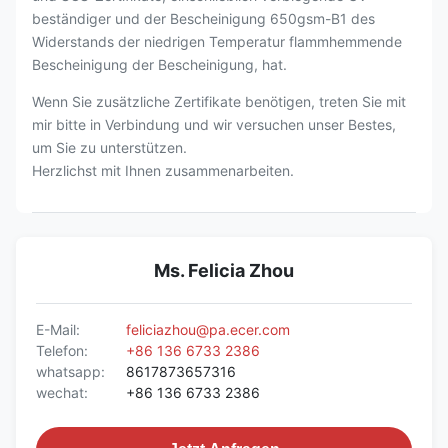
beständiger und der Bescheinigung 650gsm-B1 des
Widerstands der niedrigen Temperatur flammhemmende
Bescheinigung der Bescheinigung, hat.
Wenn Sie zusätzliche Zertifikate benötigen, treten Sie mit
mir bitte in Verbindung und wir versuchen unser Bestes,
um Sie zu unterstützen.
Herzlichst mit Ihnen zusammenarbeiten.
Ms. Felicia Zhou
E-Mail:
feliciazhou@pa.ecer.com
Telefon:
+86 136 6733 2386
whatsapp:
8617873657316
wechat:
+86 136 6733 2386