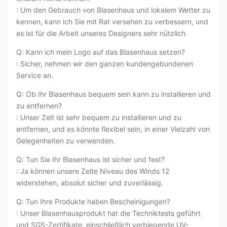
: Um den Gebrauch von Blasenhaus und lokalem Wetter zu
kennen, kann ich Sie mit Rat versehen zu verbessern, und
es ist für die Arbeit unseres Designers sehr nützlich.
Q: Kann ich mein Logo auf das Blasenhaus setzen?
: Sicher, nehmen wir den ganzen kundengebundenen
Service an.
Q: Ob Ihr Blasenhaus bequem sein kann zu installieren und
zu entfernen?
: Unser Zelt ist sehr bequem zu installieren und zu
entfernen, und es könnte flexibel sein, in einer Vielzahl von
Gelegenheiten zu verwenden.
Q: Tun Sie Ihr Blasenhaus ist sicher und fest?
: Ja können unsere Zelte Niveau des Winds 12
widerstehen, absolut sicher und zuverlässig.
Q: Tun Ihre Produkte haben Bescheinigungen?
: Unser Blasenhausprodukt hat die Techniktests geführt
und SGS-Zertifikate, einschließlich verbiegende UV-