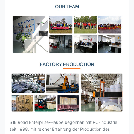
Silk Road Enterprise-Haube begonnen mit PC-Industrie
seit 1998, mit reicher Erfahrung der Produktion des