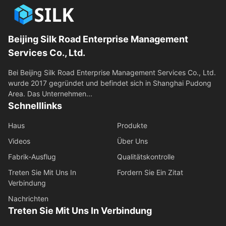
Beijing Silk Road Enterprise Management
Services Co., Ltd.
Bei Beijing Silk Road Enterprise Management Services Co., Ltd.
wurde 2017 gegründet und befindet sich in Shanghai Pudong
Area. Das Unternehmen...
Schnelllinks
Haus
Produkte
Videos
Über Uns
Fabrik-Ausflug
Qualitätskontrolle
Treten Sie Mit Uns In
Fordern Sie Ein Zitat
Verbindung
Nachrichten
Treten Sie Mit Uns In Verbindung