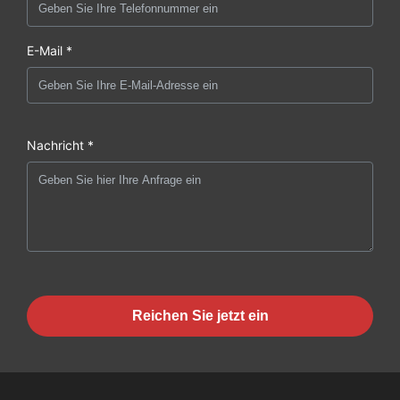
E-Mail *
Nachricht *
Reichen Sie jetzt ein