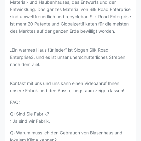
Material- und Haubenhauses, des Entwurfs und der
Entwicklung. Das ganzes Material von Silk Road Enterprise
sind umweltfreundlich und recyclebar. Silk Road Enterprise
ist mehr 20 Patente und Globalzertifikaten für die meisten
des Marktes auf der ganzen Erde bewilligt worden.
„Ein warmes Haus für jeder“ ist Slogan Silk Road
EnterpriseS, und es ist unser unerschütterliches Streben
nach dem Ziel.
Kontakt mit uns und uns kann einen Videoanruf Ihnen
unsere Fabrik und den Ausstellungsraum zeigen lassen!
FAQ:
Q: Sind Sie Fabrik?
: Ja sind wir Fabrik.
Q: Warum muss ich den Gebrauch von Blasenhaus und
lokalem Klima kennen?