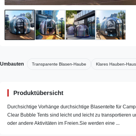
Umbauten
Transparente Blasen-Haube
Klares Hauben-Haus
Produktübersicht
Durchsichtige Vorhänge durchsichtige Blasentelte für Cam
Clear Bubble Tents sind leicht und leicht zu transportieren 
oder andere Aktivitäten im Freien.Sie werden eine ...