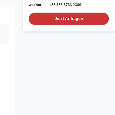
wechat:
+86 136 6733 2386
Jetzt Anfragen