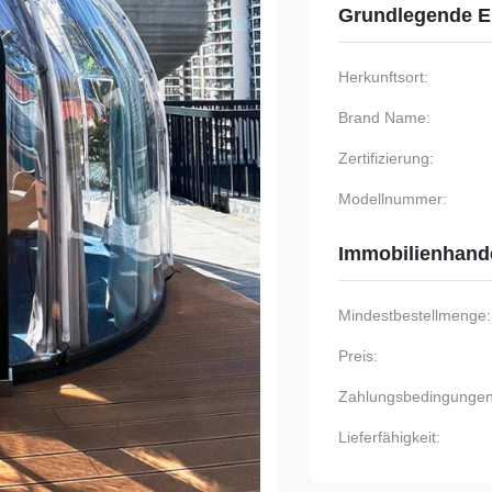
Grundlegende E
Herkunftsort:
Brand Name:
Zertifizierung:
Modellnummer:
Immobilienhand
Mindestbestellmenge:
Preis:
Zahlungsbedingungen
Lieferfähigkeit: