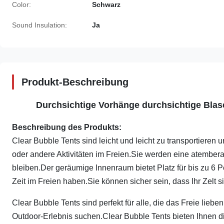
Color:
Schwarz
Sound Insulation:
Ja
Produkt-Beschreibung
Durchsichtige Vorhänge durchsichtige Blas
Beschreibung des Produkts:
Clear Bubble Tents sind leicht und leicht zu transportieren 
oder andere Aktivitäten im Freien.Sie werden eine atember
bleiben.Der geräumige Innenraum bietet Platz für bis zu 6 
Zeit im Freien haben.Sie können sicher sein, dass Ihr Zelt si
Clear Bubble Tents sind perfekt für alle, die das Freie liebe
Outdoor-Erlebnis suchen.Clear Bubble Tents bieten Ihnen d