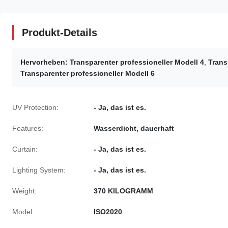
Produkt-Details
Hervorheben:
Transparenter professioneller Modell 4
,
Trans
Transparenter professioneller Modell 6
UV Protection:
- Ja, das ist es.
Features:
Wasserdicht, dauerhaft
Curtain:
- Ja, das ist es.
Lighting System:
- Ja, das ist es.
Weight:
370 KILOGRAMM
Model:
ISO2020