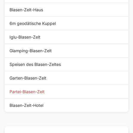
Blasen-Zelt-Haus
6m geodätische Kuppel
Iglu-Blasen-Zelt
Glamping-Blasen-Zelt
Speisen des Blasen-Zeltes
Garten-Blasen-Zelt
Partei-Blasen-Zelt
Blasen-Zelt-Hotel