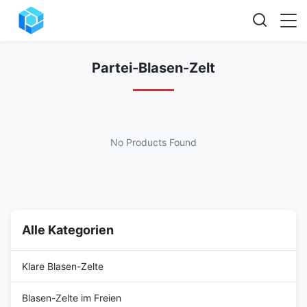
Partei-Blasen-Zelt
No Products Found
Alle Kategorien
Klare Blasen-Zelte
Blasen-Zelte im Freien