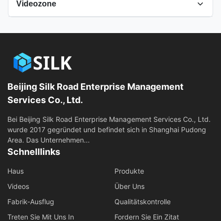
Videozone
Alle Videos
Andere Videos
Beijing Silk Road Enterprise Management
Services Co., Ltd.
Bei Beijing Silk Road Enterprise Management Services Co., Ltd.
wurde 2017 gegründet und befindet sich in Shanghai Pudong
Area. Das Unternehmen...
Schnelllinks
Haus
Produkte
Videos
Über Uns
Fabrik-Ausflug
Qualitätskontrolle
Treten Sie Mit Uns In
Fordern Sie Ein Zitat