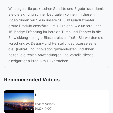
Wir zeigen die praktischen Schritte und Ergebnisse, damit
Sie die Eignung schnell beurteilen können. In diesem
Video führen wir Sie in unsere 20.000 Quadratmeter
große Produktionsstätte, um zu zeigen, wie unsere über
15-jährige Erfahrung im Bereich Türen und Fenster in die
Entwicklung des Iglu-Blasenzelts einfließt. Sie werden die
Forschungs-, Design- und Herstellungsprozesse sehen,
die Qualität und Innovation gewährleisten und Ihnen
helfen, die realen Anwendungen und Vorteile dieses
einzigartigen Produkts zu verstehen.
Recommended Videos
1
Andere Videos
2023-11-07
00:09