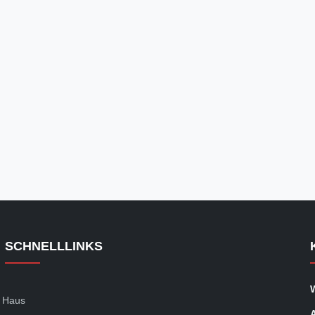
SCHNELLLINKS
Haus