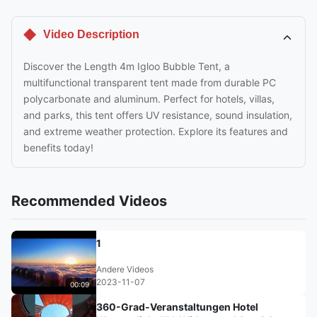
Video Description
Discover the Length 4m Igloo Bubble Tent, a
multifunctional transparent tent made from durable PC
polycarbonate and aluminum. Perfect for hotels, villas,
and parks, this tent offers UV resistance, sound insulation,
and extreme weather protection. Explore its features and
benefits today!
Recommended Videos
1
Andere Videos
2023-11-07
00:09
360-Grad-Veranstaltungen Hotel