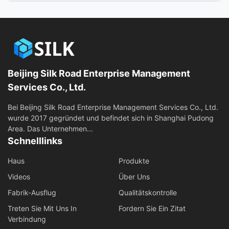
Alle Videos
Andere Videos
Beijing Silk Road Enterprise Management
Services Co., Ltd.
Bei Beijing Silk Road Enterprise Management Services Co., Ltd.
wurde 2017 gegründet und befindet sich in Shanghai Pudong
Area. Das Unternehmen...
Schnelllinks
Haus
Produkte
Videos
Über Uns
Fabrik-Ausflug
Qualitätskontrolle
Treten Sie Mit Uns In
Fordern Sie Ein Zitat
Verbindung