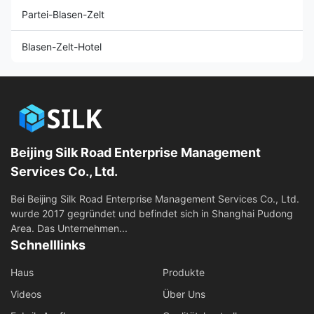
Partei-Blasen-Zelt
Blasen-Zelt-Hotel
Beijing Silk Road Enterprise Management
Services Co., Ltd.
Bei Beijing Silk Road Enterprise Management Services Co., Ltd.
wurde 2017 gegründet und befindet sich in Shanghai Pudong
Area. Das Unternehmen...
Schnelllinks
Haus
Produkte
Videos
Über Uns