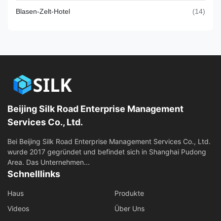
Blasen-Zelt-Hotel
(14)
Beijing Silk Road Enterprise Management
Services Co., Ltd.
Bei Beijing Silk Road Enterprise Management Services Co., Ltd.
wurde 2017 gegründet und befindet sich in Shanghai Pudong
Area. Das Unternehmen...
Schnelllinks
Haus
Produkte
Videos
Über Uns