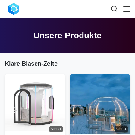
Unsere Produkte
Klare Blasen-Zelte
VIDEO
VIDEO