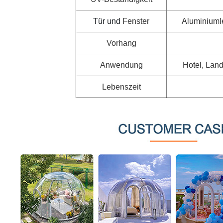
Tür und
Fenster
Aluminiuml
Vorhang
Anwendung
Hotel, Land
Lebenszeit