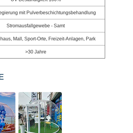
egierung mit Pulverbeschichtungsbehandlung
Stromausfallgewebe - Samt
haus, Mall, Sport-Orte, Freizeit-Anlagen, Park
>30 Jahre