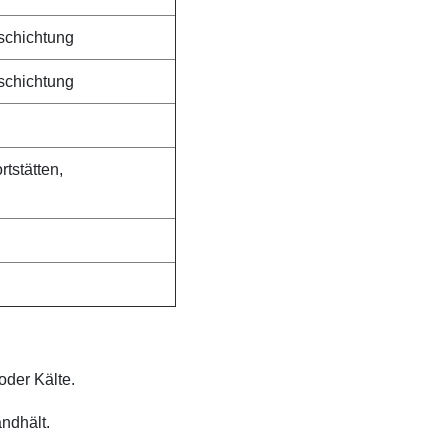
schichtung
schichtung
rtstätten,
oder Kälte.
ndhält.