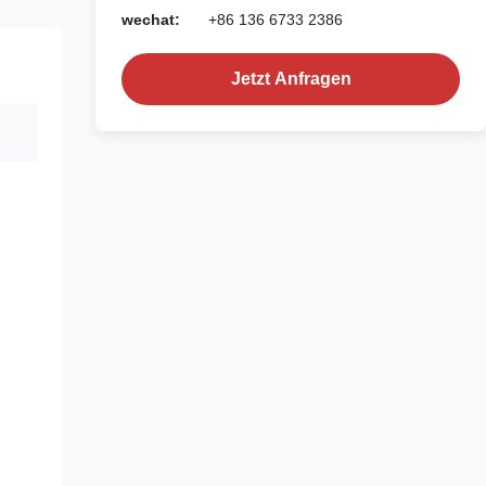
wechat:
+86 136 6733 2386
Jetzt Anfragen