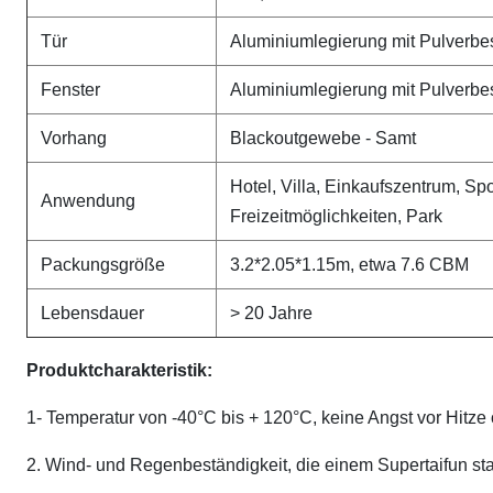
Tür
Aluminiumlegierung mit Pulverbe
Fenster
Aluminiumlegierung mit Pulverbe
Vorhang
Blackoutgewebe - Samt
Hotel, Villa, Einkaufszentrum, Spo
Anwendung
Freizeitmöglichkeiten, Park
Packungsgröße
3.2*2.05*1.15m, etwa 7.6 CBM
Lebensdauer
> 20 Jahre
Produktcharakteristik:
1- Temperatur von -40°C bis + 120°C, keine Angst vor Hitze 
2. Wind- und Regenbeständigkeit, die einem Supertaifun sta