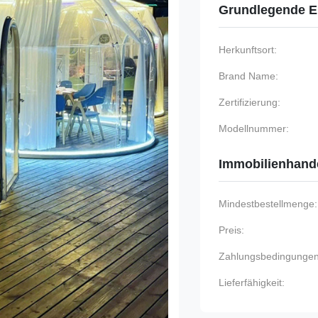
Grundlegende E
Herkunftsort:
Brand Name:
Zertifizierung:
Modellnummer:
Immobilienhand
Mindestbestellmenge:
Preis:
Zahlungsbedingungen
Lieferfähigkeit: