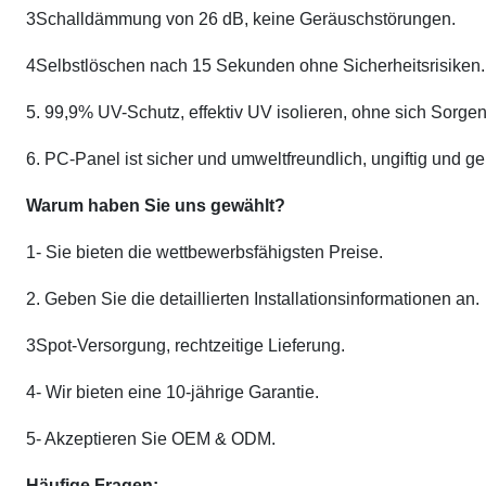
3Schalldämmung von 26 dB, keine Geräuschstörungen.
4Selbstlöschen nach 15 Sekunden ohne Sicherheitsrisiken.
5. 99,9% UV-Schutz, effektiv UV isolieren, ohne sich So
6. PC-Panel ist sicher und umweltfreundlich, ungiftig und ge
Warum haben Sie uns gewählt?
1- Sie bieten die wettbewerbsfähigsten Preise.
2. Geben Sie die detaillierten Installationsinformationen an.
3Spot-Versorgung, rechtzeitige Lieferung.
4- Wir bieten eine 10-jährige Garantie.
5- Akzeptieren Sie OEM & ODM.
Häufige Fragen: