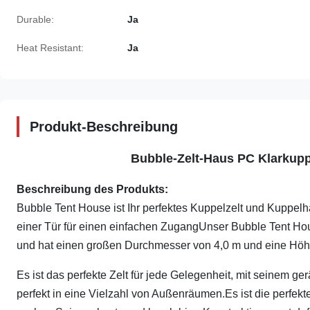
Durable:
Ja
Heat Resistant:
Ja
Produkt-Beschreibung
Bubble-Zelt-Haus PC Klarkupp
Beschreibung des Produkts:
Bubble Tent House ist Ihr perfektes Kuppelzelt und Kuppelha
einer Tür für einen einfachen ZugangUnser Bubble Tent Ho
und hat einen großen Durchmesser von 4,0 m und eine Höh
Es ist das perfekte Zelt für jede Gelegenheit, mit seinem 
perfekt in eine Vielzahl von Außenräumen.Es ist die perfekte 